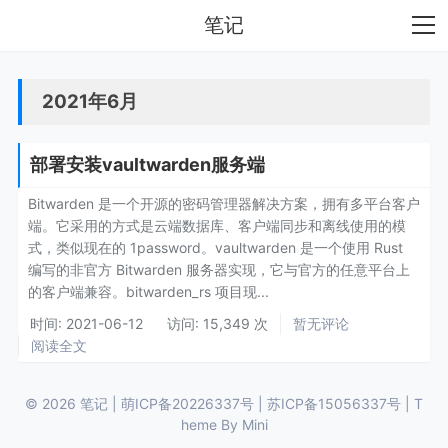
笔记
2021年6月
部署安装vaultwarden服务端
Bitwarden 是一个开源的密码管理器解决方案，拥有多平台客户
端。它采用的方式是云端数据库、客户端同步和离线使用的模
式，类似现在的 1password。vaultwarden 是一个使用 Rust
编写的非官方 Bitwarden 服务器实现，它与官方的任意平台上
的客户端兼容。bitwarden_rs 项目现...
时间:
2021-06-12
访问: 15,349 次
暂无评论
阅读全文
© 2026
笔记
|
萌ICP备20226337号
|
苏ICP备15056337号
| T
heme By
Mini