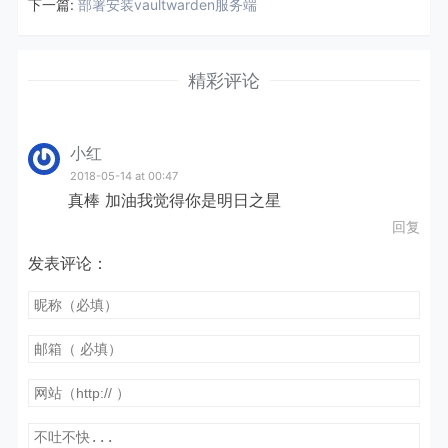
下一篇:
部署安装vaultwarden服务端
精彩评论
小红
2018-05-14 at 00:47
真棒 加油我觉得你是明日之星
回复
发表评论：