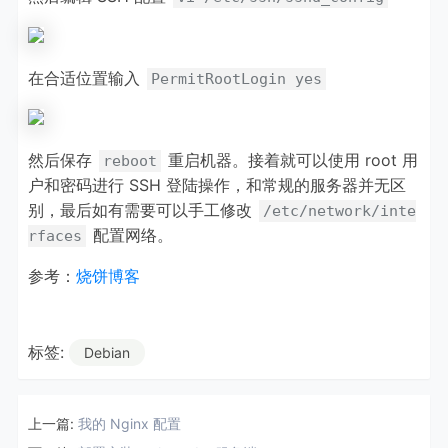
在合适位置输入
PermitRootLogin yes
然后保存
重启机器。接着就可以使用 root 用
reboot
户和密码进行 SSH 登陆操作，和常规的服务器并无区
别，最后如有需要可以手工修改
/etc/network/inte
配置网络。
rfaces
参考：
烧饼博客
标签:
Debian
上一篇:
我的 Nginx 配置