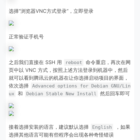
选择“浏览器VNC方式登录“，立即登录
正常验证手机号
之后我们直接在 SSH 用
命令重启，再次在网
reboot
页中以 VNC 方式，按照上述方法登录到机器中，然后
就可以看到腾讯云的机器在让你选择启动项目的界面，
依次选择
Advanced options for Debian GNU/Lin
和
然后回车即可
ux
Debian Stable New Install
接着选择安装的语言，建议默认选择
，如果
English
选择其他语言可能有些程序会出现各种奇怪错误