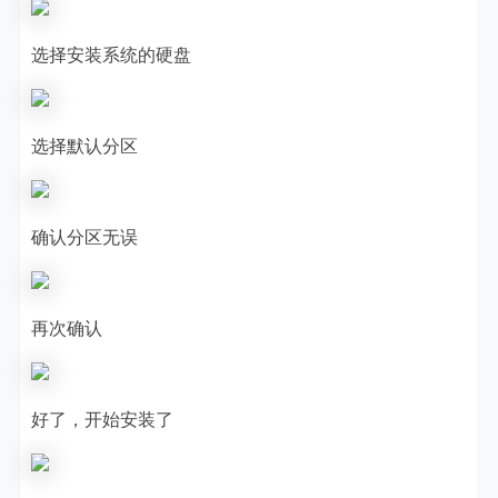
选择安装系统的硬盘
选择默认分区
确认分区无误
再次确认
好了，开始安装了