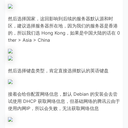
然后选择国家，这回影响到后续的服务器默认源和时
区，建议选择服务器所在地，因为我们的服务器是香港
的，所以我们选 Hong Kong，如果是中国大陆的话在 0
ther > Asia > China
然后选择键盘类型，肯定直接选择默认的英语键盘
接着会给你配置网络信息，默认 Debian 的安装会去尝
试使用 DHCP 获取网络信息，但基础网络的腾讯云由于
使用内网IP，所以会失败，无法获取网络信息