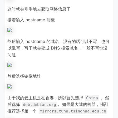
这时就会乖乖地去获取网络信息了
接着输入 hostname 前缀
然后输入 hostname 的域名，没有的话可以不写，也可
以乱写，写了就会变成 DNS 搜索域名，一般不写也没
问题
然后选择镜像地址
由于我的云主机是在香港，所以首先选择
， 然
China
后选择
。如果是大陆的机器，强烈
deb.debian.org
推荐选择第一个
mirrors.tuna.tsinghua.edu.cn