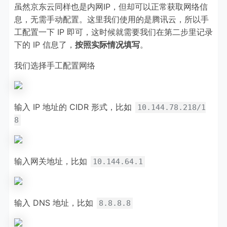
虽然京东云同样也是内网IP，但却可以正常获取网络信
息，无需手动配置。这里我们使用的是腾讯云，所以手
工配置一下 IP 即可，这时候就需要我们在第二步里记录
下的 IP 信息了，
按照实际情况填写
。
我们选择手工配置网络
输入 IP 地址的 CIDR 形式，比如
10.144.78.218/1
8
输入网关地址，比如
10.144.64.1
输入 DNS 地址，比如
8.8.8.8