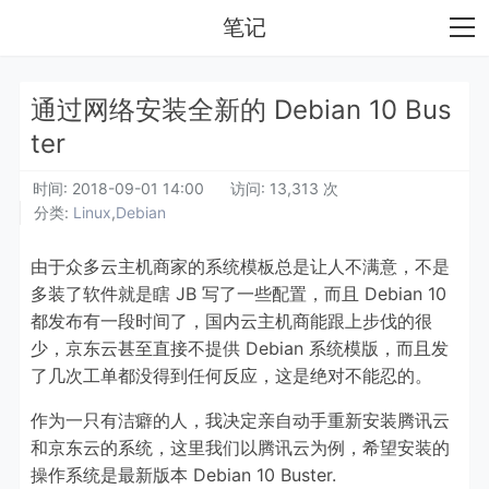
笔记
通过网络安装全新的 Debian 10 Bus
ter
时间:
2018-09-01 14:00
访问: 13,313 次
分类:
Linux
,
Debian
由于众多云主机商家的系统模板总是让人不满意，不是
多装了软件就是瞎 JB 写了一些配置，而且 Debian 10
都发布有一段时间了，国内云主机商能跟上步伐的很
少，京东云甚至直接不提供 Debian 系统模版，而且发
了几次工单都没得到任何反应，这是绝对不能忍的。
作为一只有洁癖的人，我决定亲自动手重新安装腾讯云
和京东云的系统，这里我们以腾讯云为例，希望安装的
操作系统是最新版本 Debian 10 Buster.