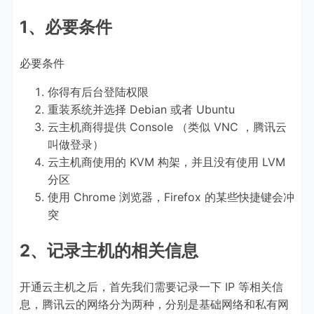
1、必要条件
必要条件
你得有后台登陆权限
重装系统并选择 Debian 或者 Ubuntu
云主机商得提供 Console （类似 VNC ，腾讯云
叫做登录）
云主机商使用的 KVM 构架，并且没有使用 LVM
分区
使用 Chrome 浏览器，Firefox 的某些快捷键会冲
突
2、记录主机的相关信息
开通云主机之后，首先我们需要记录一下 IP 等相关信
息，腾讯云的网络分为两种，分别是基础网络和私有网