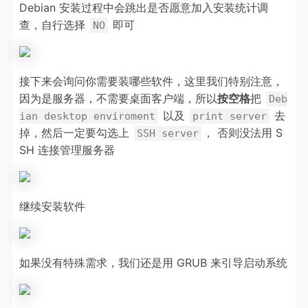
Debian 安装过程中会跳出是否愿意加入安装统计调
查，自行选择
即可
NO
接下来会询问你需要装哪些软件，这里我们特别注意，
因为是服务器，不需要桌面客户端，所以
按空格
把
Deb
以及
去
ian desktop enviroment
print server
掉，然后一定要勾选上
， 否则没法用 S
SSH server
SH 连接管理服务器
继续安装软件
如果没有特殊需求，我们还是用 GRUB 来引导启动系统