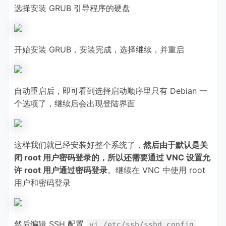
选择安装 GRUB 引导程序的硬盘
开始安装 GRUB，安装完成，选择继续，并重启
自动重启后，即可看到选择启动顺序里只有 Debian 一
个选项了，继续后会出现登陆界面
这样我们就已经安装好整个系统了，
然后由于默认是关
闭 root 用户密码登录的，所以还需要通过 VNC 设置允
许 root 用户通过密码登录
。继续在 VNC 中使用 root
用户和密码登录
然后编辑 SSH 配置
vi /etc/ssh/sshd_config