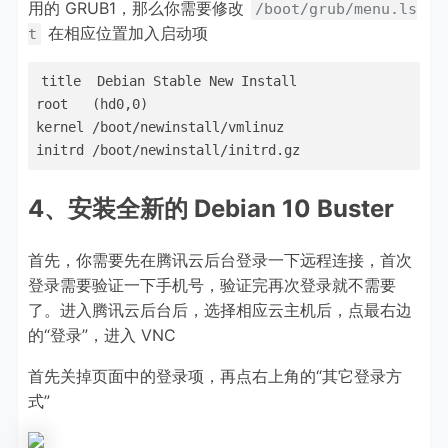
用的 GRUB1，那么你需要修改
/boot/grub/menu.ls
在相应位置加入启动项
t
title  Debian Stable New Install

root   (hd0,0)

kernel /boot/newinstall/vmlinuz

initrd /boot/newinstall/initrd.gz
4、安装全新的 Debian 10 Buster
首先，你需要先在腾讯云后台登录一下远程连接，首次
登录需要验证一下手机号，验证完再次登录就不需要
了。进入腾讯云后台后，选择相应云主机后，点最右边
的“登录”，进入 VNC
首先关掉页面中的登录项，再点右上角的“其它登录方
式”