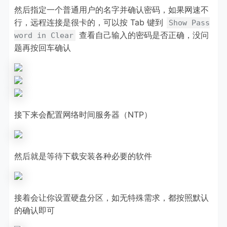
然后指定一个普通用户的名字并确认密码，如果网速不
行，远程连接是很卡的，可以按 Tab 键到
Show Pass
查看自己输入的密码是否正确，没问
word in Clear
题再按回车确认
接下来会配置网络时间服务器（NTP）
然后就是等待下载安装各种必要的软件
接着会让你设置硬盘分区，如无特殊需求，都按照默认
的确认即可