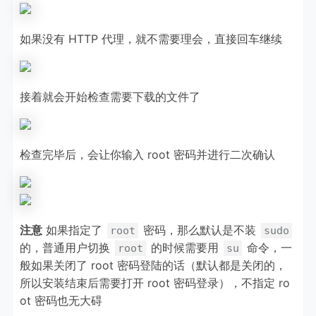
如果没有 HTTP 代理，就不需要理会，直接回车继续
接着就会开始检查需要下载的文件了
检查完毕后，会让你输入 root 密码并进行二次确认
注意
如果指定了
密码，那么默认是不装
root
sudo
的，普通用户切换
的时候需要用
命令，一
root
su
般如果关闭了 root 密码登陆的话（默认都是关闭的，
所以安装结束后需要打开 root 密码登录），不指定 ro
ot 密码也无大碍