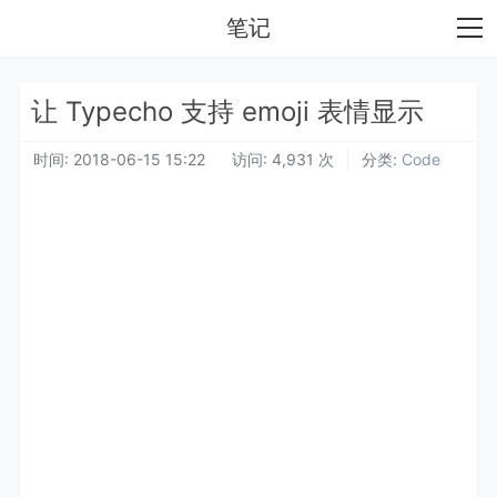
笔记
让 Typecho 支持 emoji 表情显示
时间:
2018-06-15 15:22
访问: 4,931 次
分类:
Code