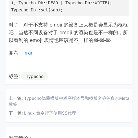
), Typecho_Db::READ | Typecho_Db::WRITE);

Typecho_Db::set($db);
对了，对于不支持 emoji 的设备上大概是会显示为框框
吧，当然不同设备对于 emoji 的渲染也是不一样的，所
以看到的 emoji 表情也应该是不一样的😂😂😂
参考：
hran
标签:
Typecho
上一篇:
Typecho隐藏模版中程序版本号和模版名称等多余Meta
标签
下一篇:
Linux 命令行下使用SS代理