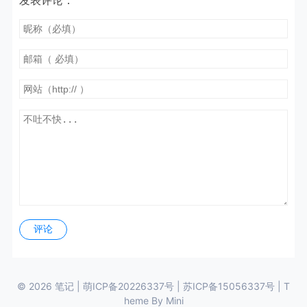
发表评论：
评论
© 2026
笔记
|
萌ICP备20226337号
|
苏ICP备15056337号
| T
heme By
Mini