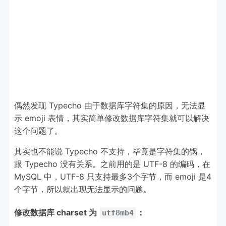
偶然发现 Typecho 由于数据库字符集的原因，无法显
示 emoji 表情，其实简单修改数据库字符集就可以解决
这个问题了。
其实也不能说 Typecho 不支持，毕竟是字符集的锅，
跟 Typecho 没有关系。之前用的是 UTF-8 的编码，在
MySQL 中，UTF-8 只支持最多3个字节，而 emoji 是4
个字节，所以就出现无法显示的问题。
修改数据库 charset 为
：
utf8mb4